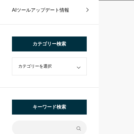
AIツールアップデート情報
カテゴリー検索
キーワード検索