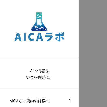
AIの情報を
いつも身近に。
AICAをご契約の皆様へ