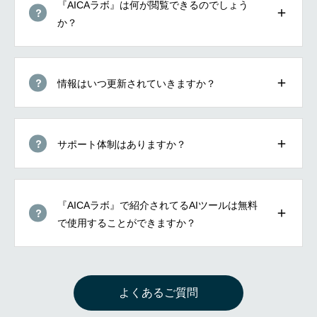
『AICAラボ』は何が閲覧できるのでしょう
か？
情報はいつ更新されていきますか？
サポート体制はありますか？
『AICAラボ』で紹介されてるAIツールは無料
で使用することができますか？
よくあるご質問