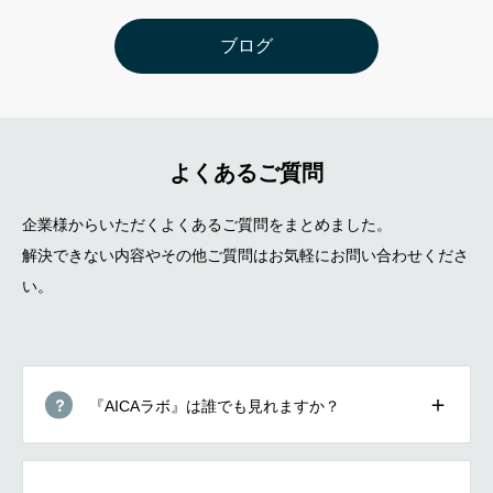
ブログ
よくあるご質問
企業様からいただくよくあるご質問をまとめました。
解決できない内容やその他ご質問はお気軽にお問い合わせくださ
い。
『AICAラボ』は誰でも見れますか？