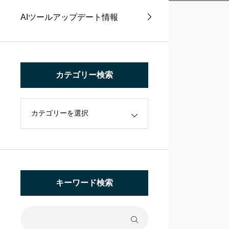
AIツールアップデート情報
カテゴリー検索
キーワード検索