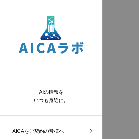
AIの情報を
いつも身近に。
AICAをご契約の皆様へ