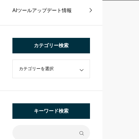
AIツールアップデート情報
カテゴリー検索
キーワード検索