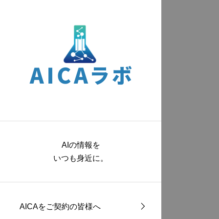
AIの情報を
いつも身近に。
AICAをご契約の皆様へ