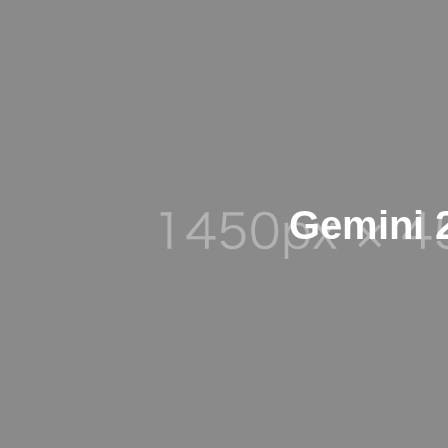
Gemini 