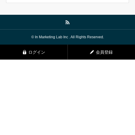
© In Marketing Lab Inc . All Rights Reserved.
ログイン
会員登録
TELでお問い合わせ
HP