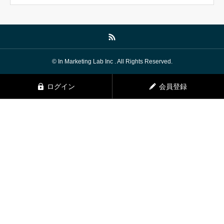
© In Marketing Lab Inc . All Rights Reserved.
ログイン
会員登録
TELでお問い合わせ
HP