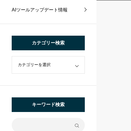
AIツールアップデート情報
カテゴリー検索
キーワード検索