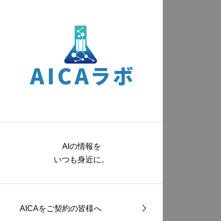
AIの情報を
いつも身近に。
AICAをご契約の皆様へ