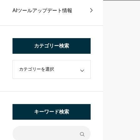
AIツールアップデート情報
カテゴリー検索
キーワード検索