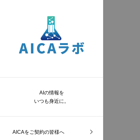
AIの情報を
いつも身近に。
AICAをご契約の皆様へ