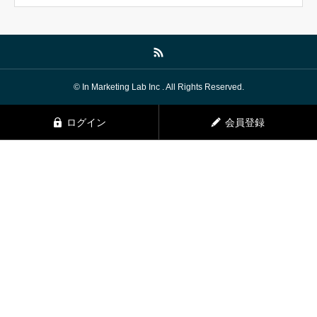
© In Marketing Lab Inc . All Rights Reserved.
ログイン
会員登録
TELでお問い合わせ
HP