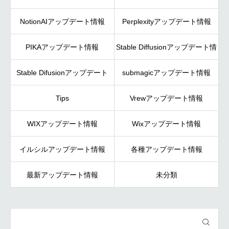
NotionAIアップデート情報
Perplexityアップデート情報
PIKAアップデート情報
Stable Diffusionアップデート情
Stable Difusionアップデート
submagicアップデート情報
報
Tips
Vrewアップデート情報
WIXアップデート情報
Wixアップデート情報
イルシルアップデート情報
各種アップデート情報
最新アップデート情報
未分類