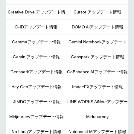
Creative Drive アップデート情
Cursor アップデート情報
デート情報
D-IDアップデート情報
報
DOMO AIアップデート情報
Gammaアップデート情報
Gemini Notebookアップデート
Geminiアップデート情報
Genspark アップデート情報
情報
Gensparkアップデート情報
GoEnhance AIアップデート情報
Hey Genアップデート情報
ImageFXアップデート情報
JIMDOアップデート情報
LINE WORKS AiNoteアップデー
Midjourneyアップデート情報
Miduourney
ト情報
No Langアップデート情報
NotebookLMアップデート情報