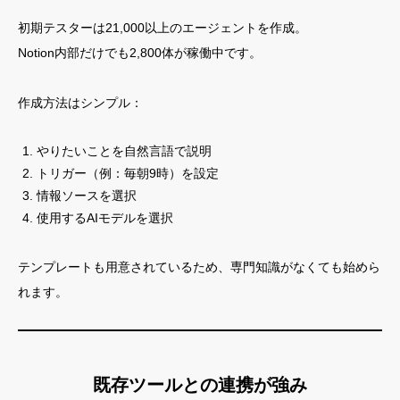
初期テスターは21,000以上のエージェントを作成。
Notion内部だけでも2,800体が稼働中です。
作成方法はシンプル：
やりたいことを自然言語で説明
トリガー（例：毎朝9時）を設定
情報ソースを選択
使用するAIモデルを選択
テンプレートも用意されているため、専門知識がなくても始めら
れます。
既存ツールとの連携が強み