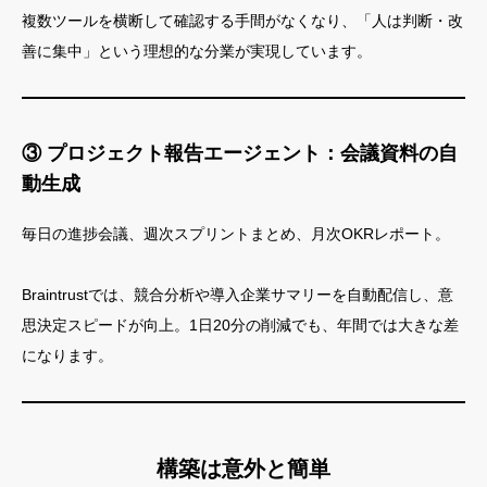
複数ツールを横断して確認する手間がなくなり、「人は判断・改
善に集中」という理想的な分業が実現しています。
③ プロジェクト報告エージェント：会議資料の自
動生成
毎日の進捗会議、週次スプリントまとめ、月次OKRレポート。
Braintrustでは、競合分析や導入企業サマリーを自動配信し、意
思決定スピードが向上。1日20分の削減でも、年間では大きな差
になります。
構築は意外と簡単