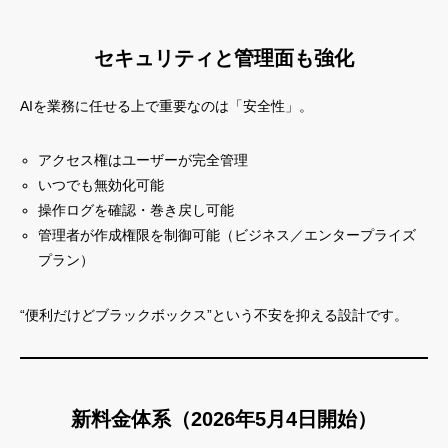
セキュリティと管理面も強化
AIを業務に任せる上で重要なのは「安全性」。
アクセス権はユーザーが完全管理
いつでも無効化可能
操作ログを確認・巻き戻し可能
管理者が作成権限を制御可能（ビジネス／エンタープライズ
プラン）
“便利だけどブラックボックス”という不安を抑える設計です。
新料金体系（2026年5月4日開始）