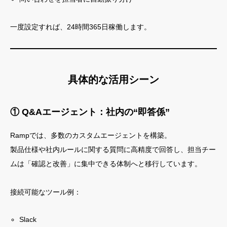
一度設定すれば、24時間365日稼働します。
具体的な活用シーン
① Q&Aエージェント：社内の“即答係”
Rampでは、多数のカスタムエージェントを構築。
製品仕様や社内ルールに関する質問に高精度で回答し、担当チー
ムは「確認と改善」に集中できる体制へと移行しています。
接続可能なツール例：
Slack