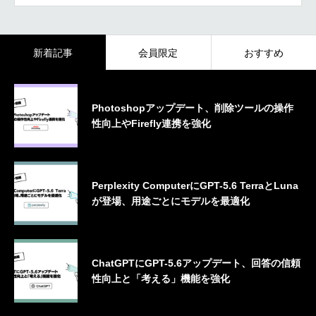
新着記事
会員限定
おすすめ
Photoshopアップデート、削除ツールの操作
性向上やFirefly連携を強化
Perplexity ComputerにGPT-5.6 TerraとLuna
が登場、用途ごとにモデルを最適化
ChatGPTにGPT-5.6アップデート、回答の信頼
性向上と「考える」機能を強化