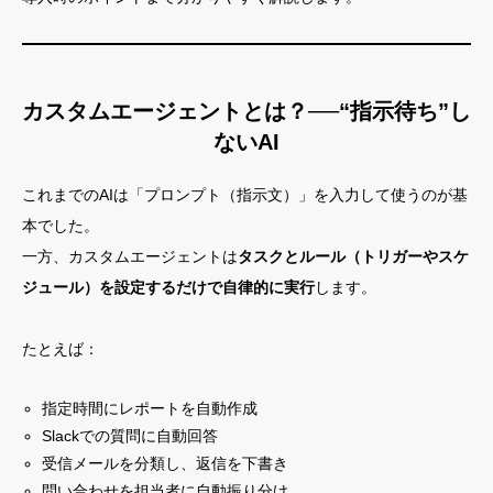
カスタムエージェントとは？──“指示待ち”し
ないAI
これまでのAIは「プロンプト（指示文）」を入力して使うのが基
本でした。
一方、カスタムエージェントは
タスクとルール（トリガーやスケ
ジュール）を設定するだけで自律的に実行
します。
たとえば：
指定時間にレポートを自動作成
Slackでの質問に自動回答
受信メールを分類し、返信を下書き
問い合わせを担当者に自動振り分け