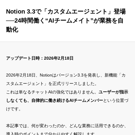
Notion 3.3で「カスタムエージェント」登場
──24時間働く“AIチームメイト”が業務を自
動化
アップデート日時：2026年2月18日
2026年2月18日、Notionはバージョン3.3を発表し、新機能「カ
スタムエージェント」を正式リリースしました。
これは単なるチャットAIの強化ではありません。
ユーザーが指示
しなくても、自律的に働き続けるAIチームメンバー
という位置づ
けです。
本記事では、何が変わったのか、どんな業務に活用できるのか、
導入時のポイントまで分かりやすく解説します。