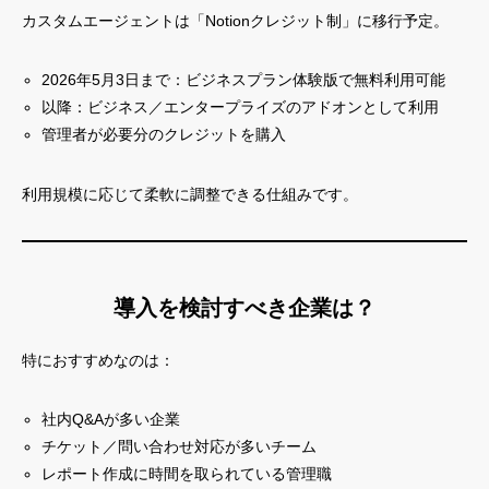
カスタムエージェントは「Notionクレジット制」に移行予定。
2026年5月3日まで：ビジネスプラン体験版で無料利用可能
以降：ビジネス／エンタープライズのアドオンとして利用
管理者が必要分のクレジットを購入
利用規模に応じて柔軟に調整できる仕組みです。
導入を検討すべき企業は？
特におすすめなのは：
社内Q&Aが多い企業
チケット／問い合わせ対応が多いチーム
レポート作成に時間を取られている管理職