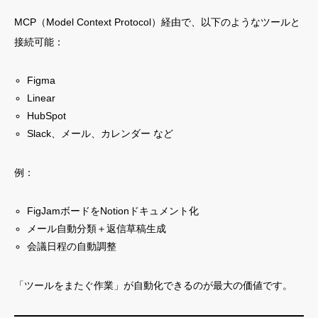
MCP（Model Context Protocol）経由で、以下のようなツールと
接続可能：
Figma
Linear
HubSpot
Slack、メール、カレンダー など
例：
FigJamボードをNotionドキュメント化
メール自動分類＋返信草稿生成
会議日程の自動調整
「ツールをまたぐ作業」が自動化できるのが最大の価値です。