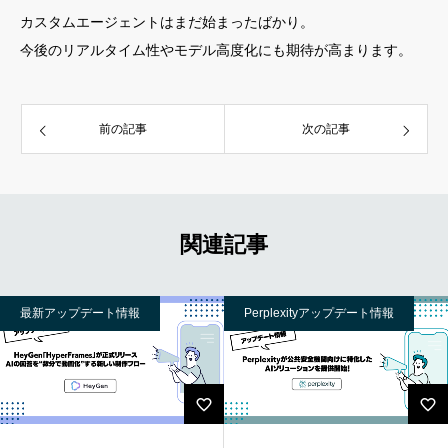
カスタムエージェントはまだ始まったばかり。
今後のリアルタイム性やモデル高度化にも期待が高まります。
前の記事
次の記事
関連記事
最新アップデート情報
Perplexityアップデート情報