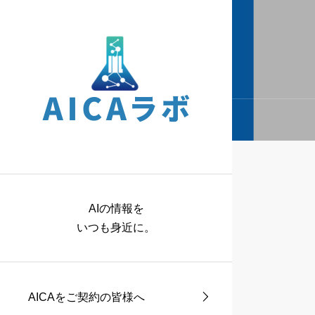
AIの情報を
いつも身近に。
AICAをご契約の皆様へ