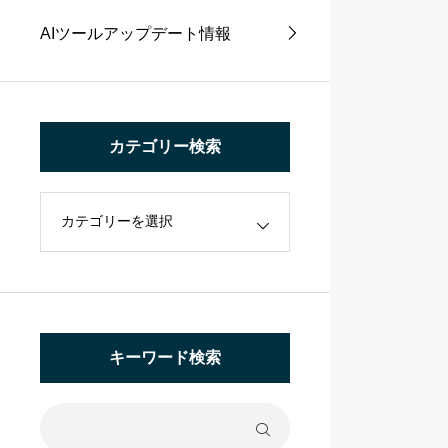
AIツールアップデート情報
カテゴリー検索
キーワード検索