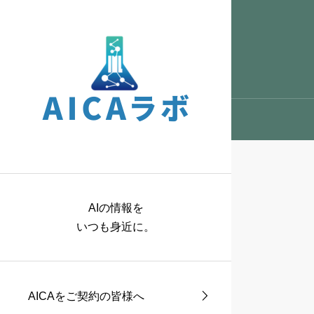
AIの情報を
いつも身近に。
AICAをご契約の皆様へ