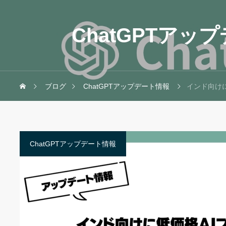
ChatGPTアッ
ブログ
ChatGPTアップデート情報
インド向け
ChatGPTアップデート情報