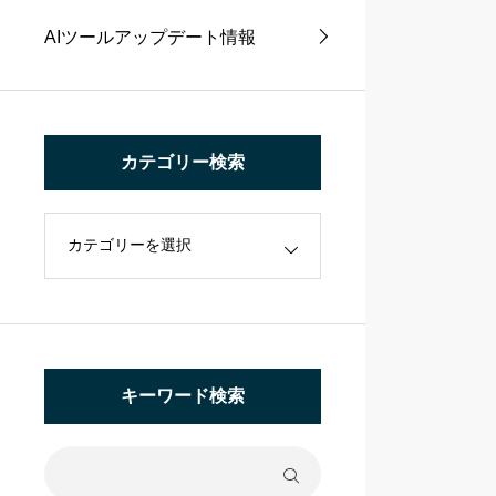
AIツールアップデート情報
カテゴリー検索
キーワード検索