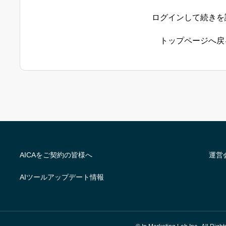
ログインして続きを
トップページへ戻
AICAをご契約の皆様へ
運営
AIツールアップデート情報