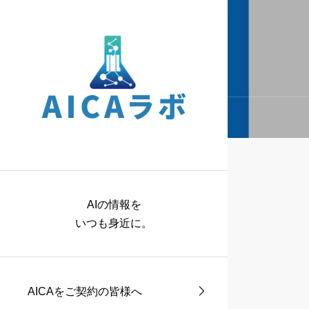
AIの情報を
いつも身近に。
AICAをご契約の皆様へ