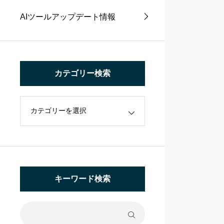
AIツールアップデート情報
カテゴリー検索
キーワード検索