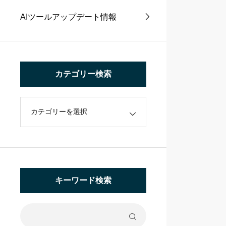
AIツールアップデート情報
カテゴリー検索
キーワード検索