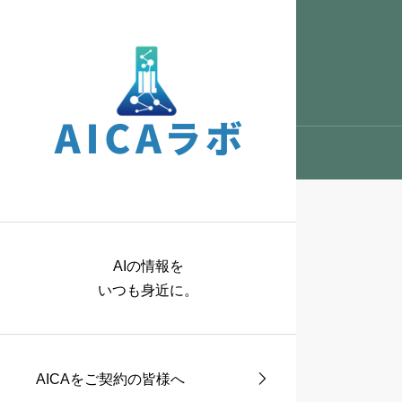
AIの情報を
いつも身近に。
AICAをご契約の皆様へ