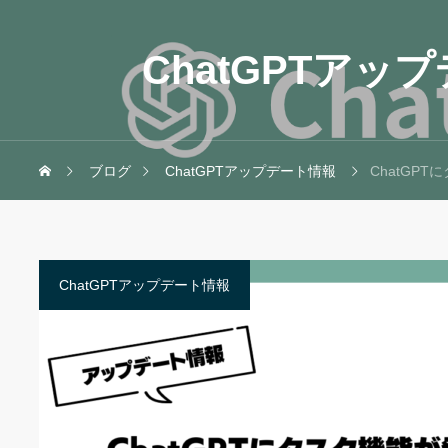
ChatGPTアッ
ブログ
ChatGPTアップデート情報
ChatGP
ChatGPTアップデート情報