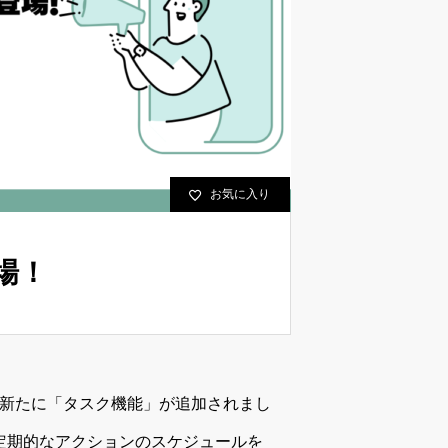
お気に入り
場！
、最近新たに「タスク機能」が追加されまし
定期的なアクションのスケジュールを