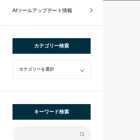
AIツールアップデート情報
カテゴリー検索
キーワード検索