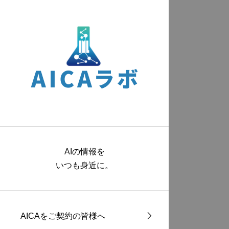
AIの情報を
いつも身近に。
AICAをご契約の皆様へ