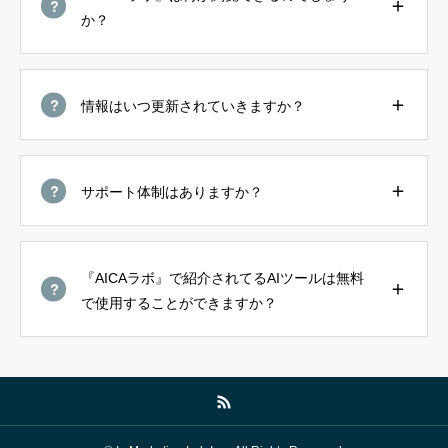
か？
情報はいつ更新されていきますか？
サポート体制はありますか？
『AICAラボ』で紹介されてるAIツールは無料
で使用することができますか？